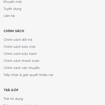
Khuyến mãi
Tuyển dụng
Liên hệ
CHÍNH SÁCH
Chính sách đổi trả
Chính sách bảo mật
Chính sách bảo hành
Chính sách thanh toán
Chính sách vận chuyển
Tiếp nhận & giải quyết khiếu nại
TRẢ GÓP
Thẻ tín dụng