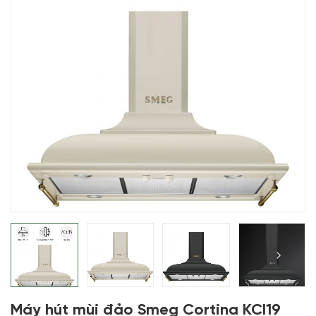
Máy hút mùi đảo Smeg Cortina KCI19