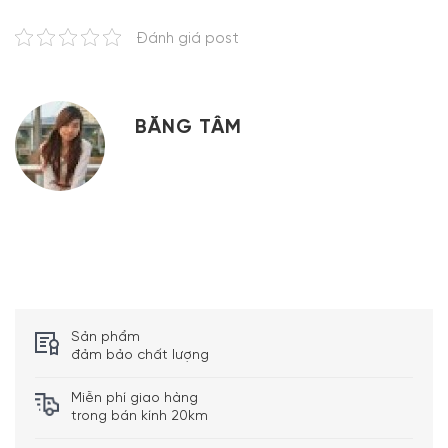
Đánh giá post
BĂNG TÂM
Sản phẩm
đảm bảo chất lượng
Miễn phí giao hàng
trong bán kính 20km