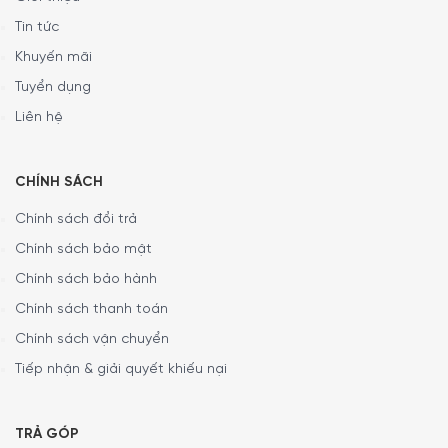
Tin tức
Khuyến mãi
Tuyển dụng
Liên hệ
CHÍNH SÁCH
Chính sách đổi trả
Chính sách bảo mật
Chính sách bảo hành
Chính sách thanh toán
Chính sách vận chuyển
Tiếp nhận & giải quyết khiếu nại
TRẢ GÓP