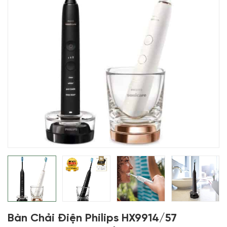
Bàn Chải Điện Philips HX9914/57