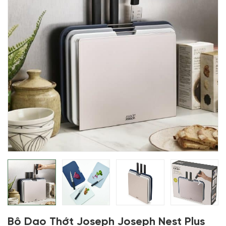
Bộ Dao Thớt Joseph Joseph Nest Plus