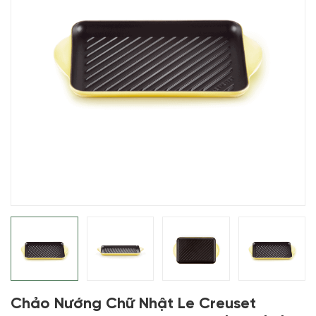
Chảo Nướng Chữ Nhật Le Creuset