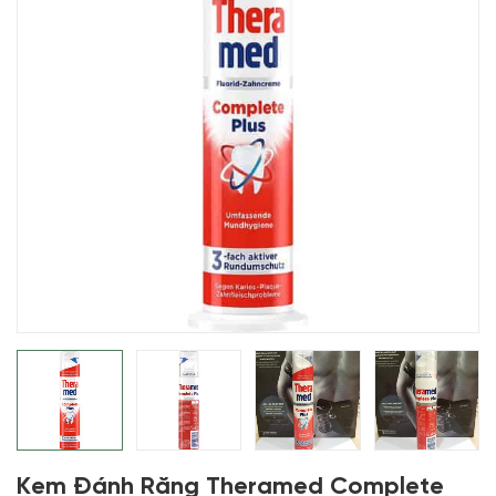
Kem Đánh Răng Theramed Complete