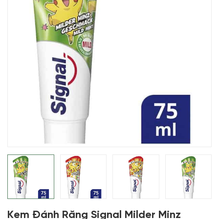
Kem Đánh Răng Signal Milder Minz