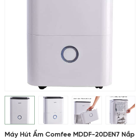
Máy Hút Ẩm Comfee MDDF-20DEN7 Nắp