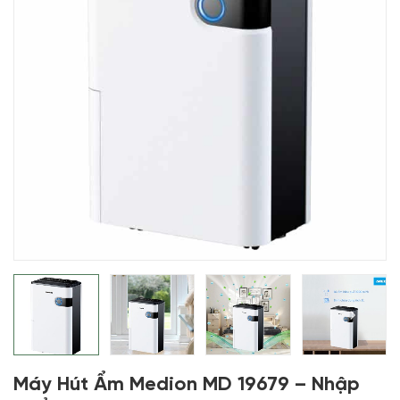
Máy Hút Ẩm Medion MD 19679 – Nhập