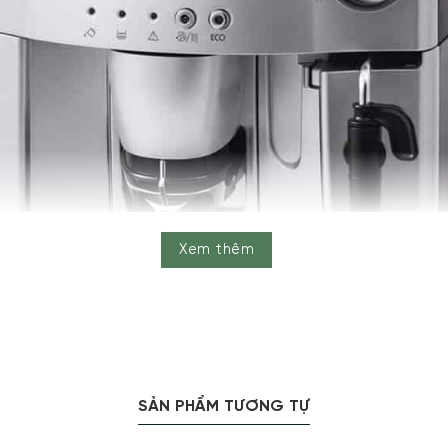
Xem thêm
SẢN PHẨM TƯƠNG TỰ