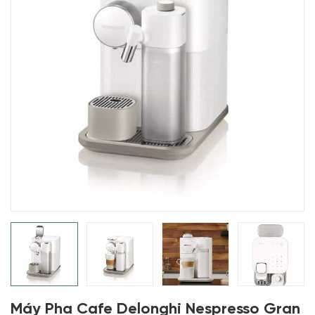
Máy Pha Cafe Delonghi Nespresso Gran