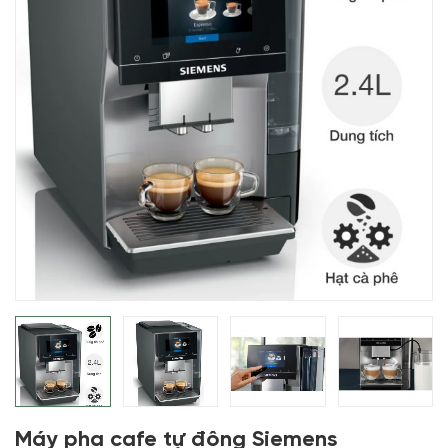
Máy pha cafe tự động Siemens