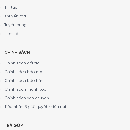
Tin tức
Khuyến mãi
Tuyển dụng
Liên hệ
CHÍNH SÁCH
Chính sách đổi trả
Chính sách bảo mật
Chính sách bảo hành
Chính sách thanh toán
Chính sách vận chuyển
Tiếp nhận & giải quyết khiếu nại
TRẢ GÓP