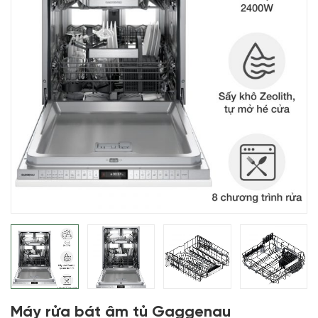
Máy rửa bát âm tủ Gaggenau