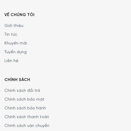
VỀ CHÚNG TÔI
Giới thiệu
Tin tức
Khuyến mãi
Tuyển dụng
Liên hệ
CHÍNH SÁCH
Chính sách đổi trả
Chính sách bảo mật
Chính sách bảo hành
Chính sách thanh toán
Chính sách vận chuyển