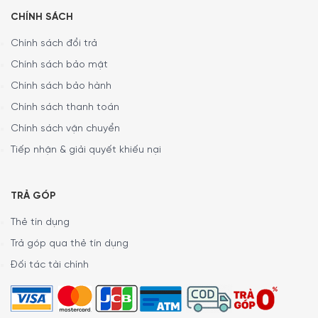
CHÍNH SÁCH
Chính sách đổi trả
Chính sách bảo mật
Chính sách bảo hành
Chính sách thanh toán
Chính sách vận chuyển
Tiếp nhận & giải quyết khiếu nại
TRẢ GÓP
Thẻ tín dụng
Trả góp qua thẻ tín dụng
Đối tác tài chính