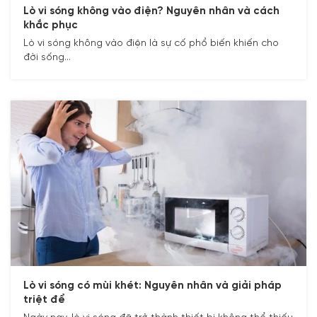
Lò vi sóng không vào điện? Nguyên nhân và cách
khắc phục
Lò vi sóng không vào điện là sự cố phổ biến khiến cho
đời sống...
Lò vi sóng có mùi khét: Nguyên nhân và giải pháp
triệt để