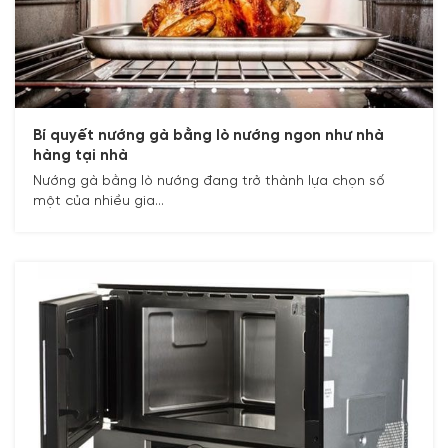
Bí quyết nướng gà bằng lò nướng ngon như nhà
hàng tại nhà
Nướng gà bằng lò nướng đang trở thành lựa chọn số
một của nhiều gia...