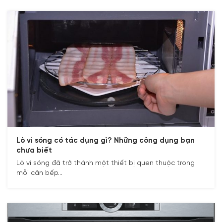
Lò vi sóng có tác dụng gì? Những công dụng bạn
chưa biết
Lò vi sóng đã trở thành một thiết bị quen thuộc trong
mỗi căn bếp...