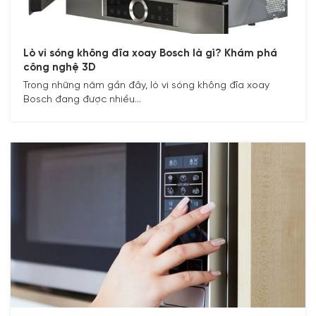
Lò vi sóng không đĩa xoay Bosch là gì? Khám phá
công nghệ 3D
Trong những năm gần đây, lò vi sóng không đĩa xoay
Bosch đang được nhiều...