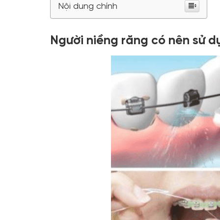
Nội dung chính
Người niềng răng có nên sử 