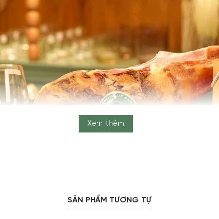
Xem thêm
SẢN PHẨM TƯƠNG TỰ